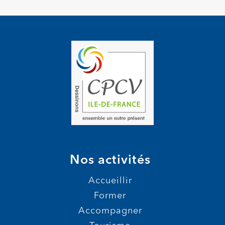
Nos activités
Accueillir
Former
Accompagner