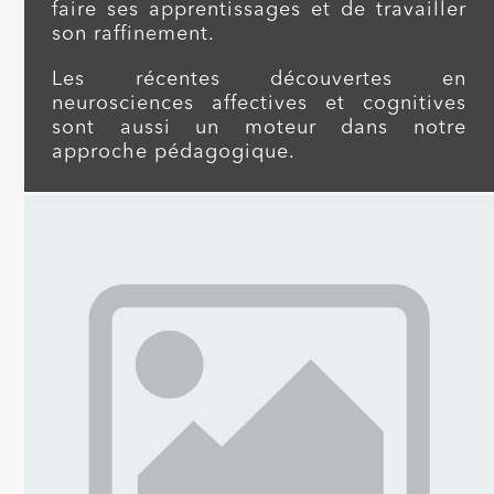
faire ses apprentissages et de travailler
son raffinement.
Les récentes découvertes en
neurosciences affectives et cognitives
sont aussi un moteur dans notre
approche pédagogique.