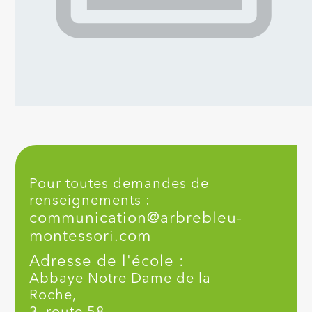
Pour toutes demandes de
renseignements :
communication@arbrebleu-
montessori.com
Adresse de l'école :
Abbaye Notre Dame de la
Roche,