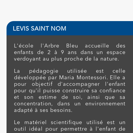
LEVIS SAINT NOM
L'école l'Arbre Bleu accueille des
enfants de 2 à 9 ans dans un espace
verdoyant au plus proche de la nature.
La pédagogie utilisée est celle
développée par Maria Montessori. Elle a
pour objectif d'accompagner l'enfant
pour qu'il puisse construire sa confiance
et son estime de soi, ainsi que sa
concentration, dans un environnement
adapté à ses besoins.
Le matériel scientifique utilisé est un
outil idéal pour permettre à l'enfant de