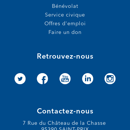
Bénévolat
Service civique
Offres d'emploi
Faire un don
Retrouvez-nous
Contactez-nous
7 Rue du Château de la Chasse
95390 SAINT-PRIX