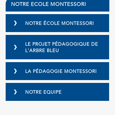
NOTRE ECOLE MONTESSORI
❯
NOTRE ÉCOLE MONTESSORI
LE PROJET PÉDAGOGIQUE DE
❯
L'ARBRE BLEU
❯
LA PÉDAGOGIE MONTESSORI
❯
NOTRE EQUIPE