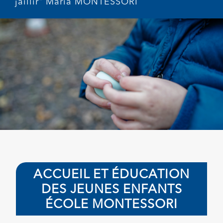
jaillir" Maria MONTESSORI
ACCUEIL ET ÉDUCATION
DES JEUNES ENFANTS
ÉCOLE MONTESSORI