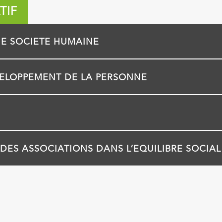
TIF
E SOCIETE HUMAINE
VELOPPEMENT DE LA PERSONNE
DES ASSOCIATIONS DANS L’EQUILIBRE SOCIAL