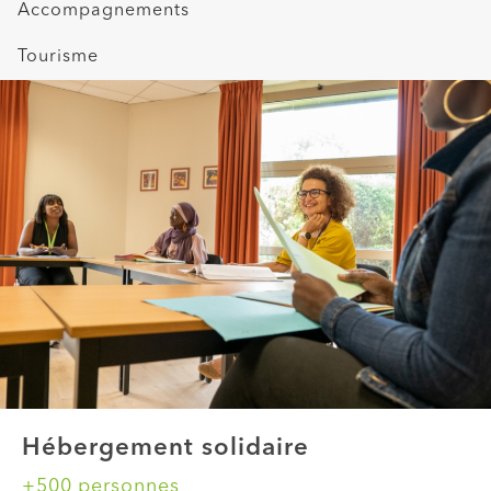
Accompagnements
Tourisme
Hébergement solidaire
+500 personnes