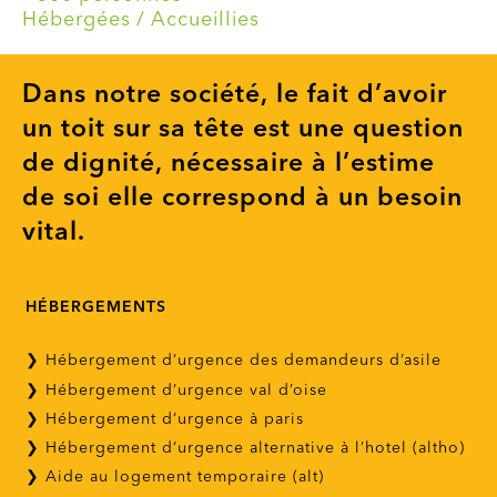
Hébergées / Accueillies
Dans notre société, le fait d’avoir
un toit sur sa tête est une question
de dignité, nécessaire à l’estime
de soi elle correspond à un besoin
vital.
HÉBERGEMENTS
❯ Hébergement d’urgence des demandeurs d’asile
❯ Hébergement d’urgence val d’oise
❯ Hébergement d’urgence à paris
❯ Hébergement d’urgence alternative à l’hotel (altho)
❯ Aide au logement temporaire (alt)