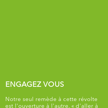
ENGAGEZ VOUS
Notre seul remède à cette révolte
est l'ouverture à l'autre, « d'aller à