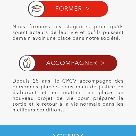
FORMER >
Nous formons les stagiaires pour qu'ils
soient acteurs de leur vie et qu'ils puissent
demain avoir une place dans notre société.
ACCOMPAGNER >
Depuis 25 ans, le CPCV accompagne des
personnes placées sous main de justice en
élaborant et en mettant en place un
nouveau projet de vie pour préparer la
sortie et le retour à la vie normale dans les
meilleurs conditions.