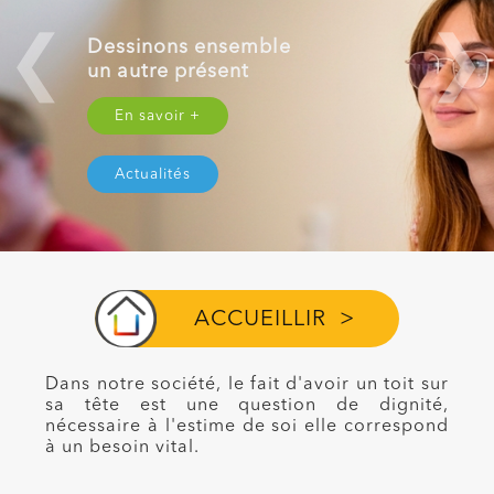
Dessinons ensemble
un autre présent
En savoir +
Actualités
ACCUEILLIR >
Dans notre société, le fait d'avoir un toit sur
sa tête est une question de dignité,
nécessaire à l'estime de soi elle correspond
à un besoin vital.