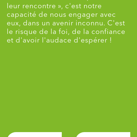
leur rencontre », c'est notre
capacité de nous engager avec
eux, dans un avenir inconnu. C'est
le risque de la foi, de la confiance
et d'avoir l'audace d'espérer !