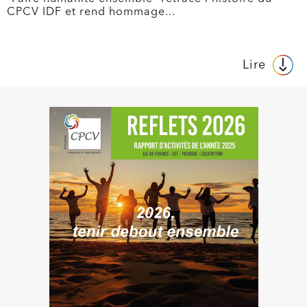
CPCV IDF et rend hommage...
Lire