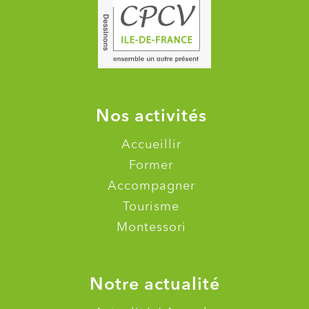
Nos activités
Accueillir
Former
Accompagner
Tourisme
Montessori
Notre actualité