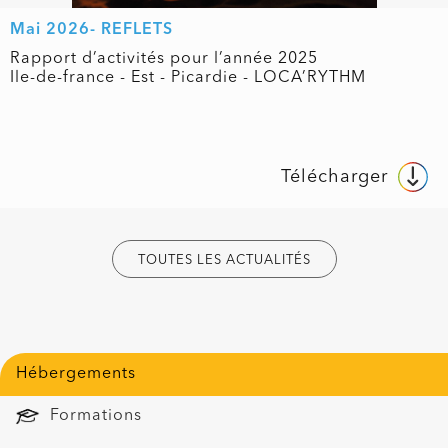
Mai 2026- REFLETS
Rapport d’activités pour l’année 2025
Ile-de-france - Est - Picardie - LOCA’RYTHM
Télécharger
TOUTES LES ACTUALITÉS
Hébergements
Formations