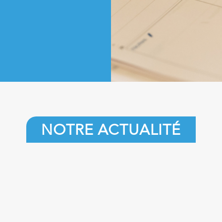
NOTRE ACTUALITÉ