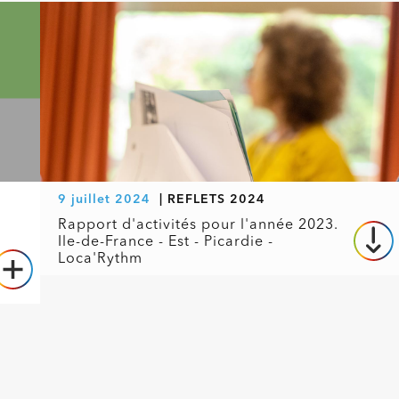
9 juillet 2024
|
REFLETS 2024
Rapport d'activités pour l'année 2023.
Ile-de-France - Est - Picardie -
Loca'Rythm