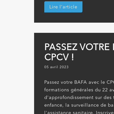
Lire l'article
PASSEZ VOTRE 
CPCV !
05 avril 2023
Passez votre BAFA avec le CPC
formations générales du 22 av
d'approfondissement sur des 
enfance, la surveillance de ba
l'assistance sanitaire. Inscri