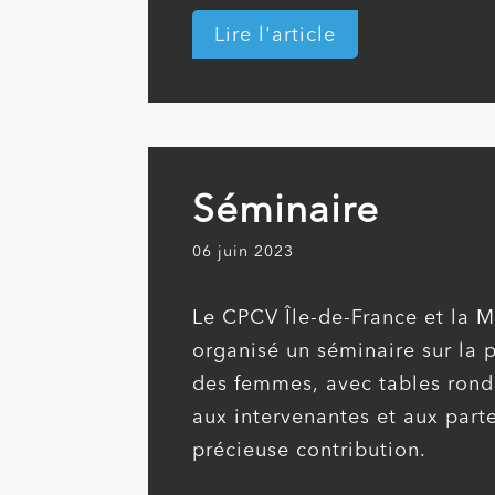
Lire l'article
Séminaire
06 juin 2023
Le CPCV Île-de-France et la M
organisé un séminaire sur la p
des femmes, avec tables ron
aux intervenantes et aux part
précieuse contribution.