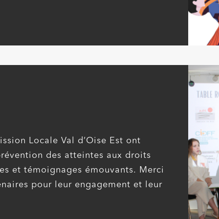
ission Locale Val d’Oise Est ont
révention des atteintes aux droits
des et témoignages émouvants. Merci
enaires pour leur engagement et leur