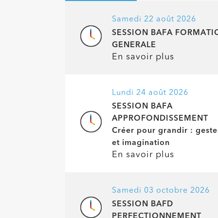
Lundi 24 août 2026
SESSION BAFA
APPROFONDISSEMENT
Créer pour grandir : geste
et imagination
En savoir plus
Samedi 03 octobre 2026
SESSION BAFD
PERFECTIONNEMENT
En savoir plus
Samedi 17 octobre 2026
SESSION BAFA FORMATI
GENERALE