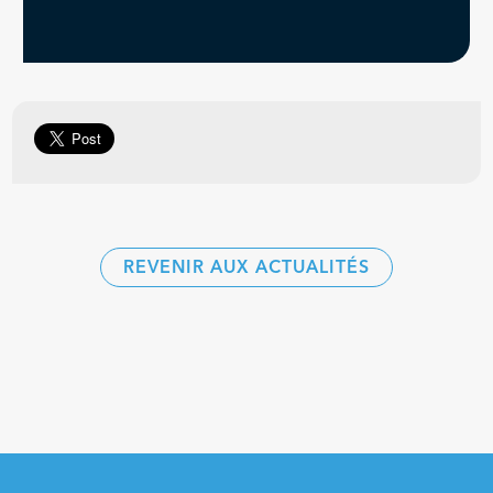
REVENIR AUX ACTUALITÉS