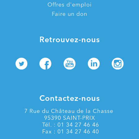
Offres d'emploi
Faire un don
Retrouvez-nous
Contactez-nous
7 Rue du Château de la Chasse
95390 SAINT-PRIX
Tél. : 01 34 27 46 46
Fax : 01 34 27 46 40