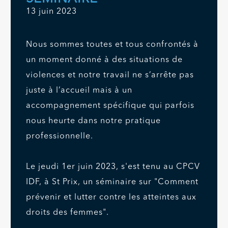
13 juin 2023
Nous sommes toutes et tous confrontés à
un moment donné à des situations de
violences et notre travail ne s’arrête pas
juste à l’accueil mais à un
accompagnement spécifique qui parfois
nous heurte dans notre pratique
professionnelle.
Le jeudi 1er juin 2023, s'est tenu au CPCV
IDF, à St Prix, un séminaire sur "Comment
prévenir et lutter contre les atteintes aux
droits des femmes".