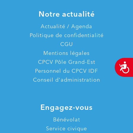
Notre actualité
Actualité / Agenda
Politique de confidentialité
CGU
Mentions légales
CPCV Pôle Grand-Est
A
Personnel du CPCV IDF
Conseil d'administration
Engagez-vous
Bénévolat
Service civique