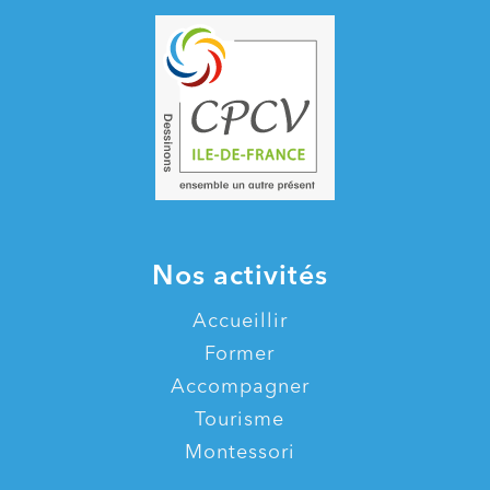
Nos activités
Accueillir
Former
Accompagner
Tourisme
Montessori