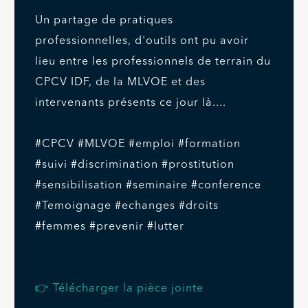
Un partage de pratiques
professionnelles, d'outils ont pu avoir
lieu entre les professionnels de terrain du
CPCV IDF, de la MLVOE et des
intervenants présents ce jour là....
#CPCV #MLVOE #emploi #formation
#suivi #discrimination #prostitution
#sensibilisation #seminaire #conference
#Temoignage #echanges #droits
#femmes #prevenir #lutter
👉 Télécharger la pièce jointe